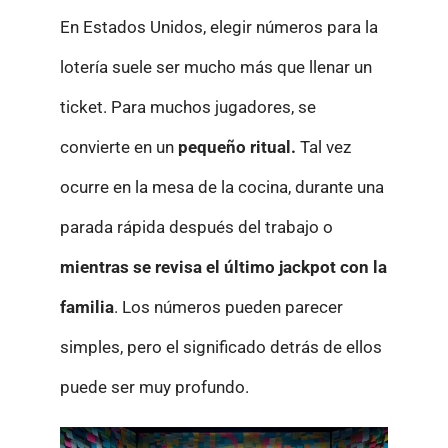
En Estados Unidos, elegir números para la
lotería suele ser mucho más que llenar un
ticket. Para muchos jugadores, se
convierte en un
pequeño ritual.
Tal vez
ocurre en la mesa de la cocina, durante una
parada rápida después del trabajo o
mientras se revisa el último jackpot con la
familia
. Los números pueden parecer
simples, pero el significado detrás de ellos
puede ser muy profundo.