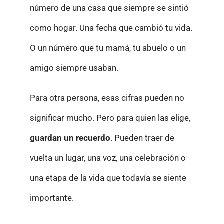
número de una casa que siempre se sintió
como hogar. Una fecha que cambió tu vida.
O un número que tu mamá, tu abuelo o un
amigo siempre usaban.
Para otra persona, esas cifras pueden no
significar mucho. Pero para quien las elige,
guardan un recuerdo
. Pueden traer de
vuelta un lugar, una voz, una celebración o
una etapa de la vida que todavía se siente
importante.