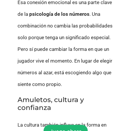
Esa conexión emocional es una parte clave
de la
psicología de los números
. Una
combinación no cambia las probabilidades
solo porque tenga un significado especial.
Pero sí puede cambiar la forma en que un
jugador vive el momento. En lugar de elegir
números al azar, está escogiendo algo que
siente como propio.
Amuletos, cultura y
confianza
La cultura también influye en la forma en