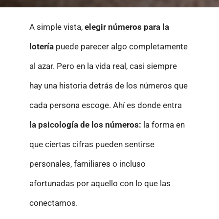
A simple vista,
elegir números para la
lotería
puede parecer algo completamente
al azar. Pero en la vida real, casi siempre
hay una historia detrás de los números que
cada persona escoge. Ahí es donde entra
la psicología de los números:
la forma en
que ciertas cifras pueden sentirse
personales, familiares o incluso
afortunadas por aquello con lo que las
conectamos.