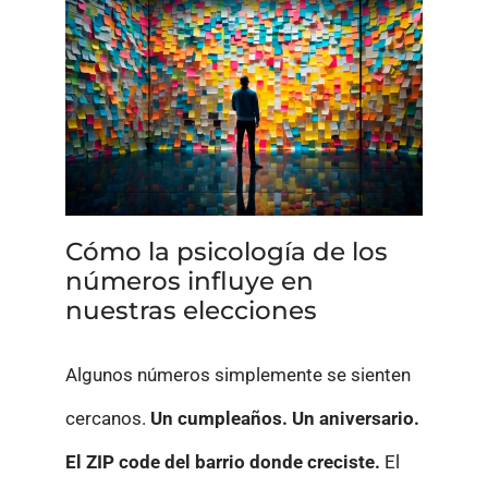
Cómo la psicología de los
números influye en
nuestras elecciones
Algunos números simplemente se sienten
cercanos.
Un cumpleaños. Un aniversario.
El ZIP code del barrio donde creciste.
El