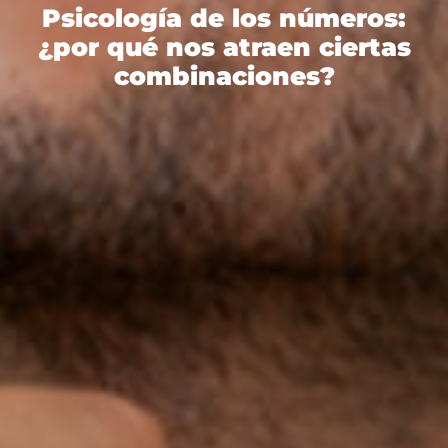
Psicología de los números:
¿por qué nos atraen ciertas
combinaciones?