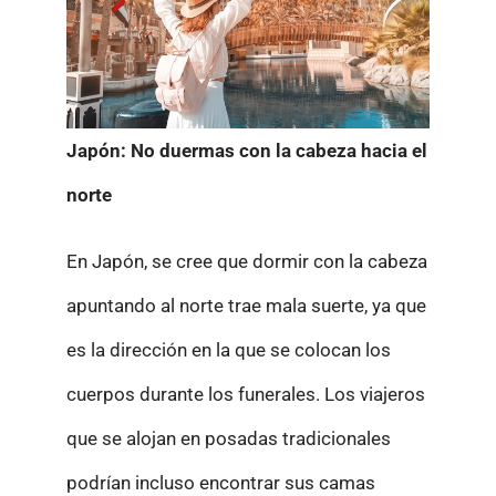
Japón: No duermas con la cabeza hacia el
norte
En Japón, se cree que dormir con la cabeza
apuntando al norte trae mala suerte, ya que
es la dirección en la que se colocan los
cuerpos durante los funerales. Los viajeros
que se alojan en posadas tradicionales
podrían incluso encontrar sus camas