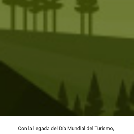
Con la llegada del Día Mundial del Turismo,