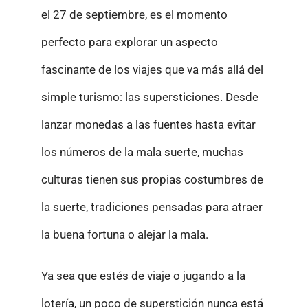
el 27 de septiembre, es el momento
perfecto para explorar un aspecto
fascinante de los viajes que va más allá del
simple turismo: las supersticiones. Desde
lanzar monedas a las fuentes hasta evitar
los números de la mala suerte, muchas
culturas tienen sus propias costumbres de
la suerte, tradiciones pensadas para atraer
la buena fortuna o alejar la mala.
Ya sea que estés de viaje o jugando a la
lotería, un poco de superstición nunca está