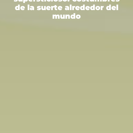
de la suerte alrededor del
mundo