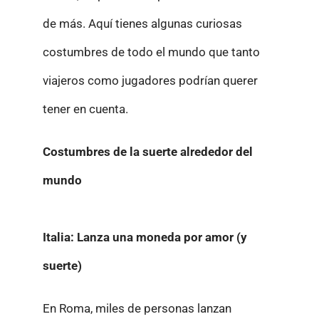
de más. Aquí tienes algunas curiosas
costumbres de todo el mundo que tanto
viajeros como jugadores podrían querer
tener en cuenta.
Costumbres de la suerte alrededor del
mundo
Italia: Lanza una moneda por amor (y
suerte)
En Roma, miles de personas lanzan