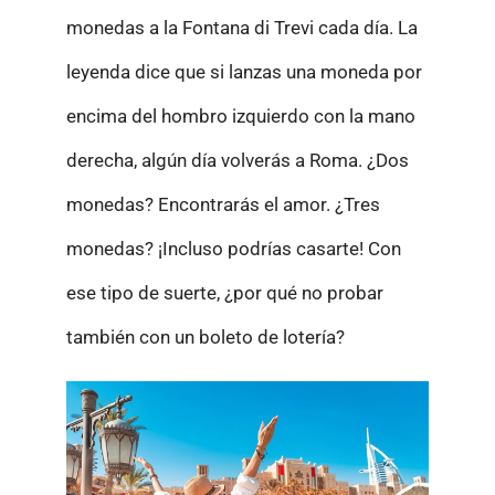
monedas a la Fontana di Trevi cada día. La
leyenda dice que si lanzas una moneda por
encima del hombro izquierdo con la mano
derecha, algún día volverás a Roma. ¿Dos
monedas? Encontrarás el amor. ¿Tres
monedas? ¡Incluso podrías casarte! Con
ese tipo de suerte, ¿por qué no probar
también con un boleto de lotería?