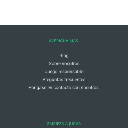
AVERIGUA MÁS.
Blog
Sobre nosotros
Juego responsable
Preguntas frecuentes
Póngase en contacto con nosotros.
EMPIEZA A JUGAR