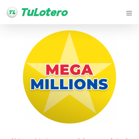
Ir
al
contenido