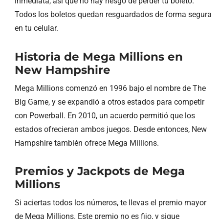
inmediata, así que no hay riesgo de perder tu boleto.
Todos los boletos quedan resguardados de forma segura
en tu celular.
Historia de Mega Millions en
New Hampshire
Mega Millions comenzó en 1996 bajo el nombre de The
Big Game, y se expandió a otros estados para competir
con Powerball. En 2010, un acuerdo permitió que los
estados ofrecieran ambos juegos. Desde entonces, New
Hampshire también ofrece Mega Millions.
Premios y Jackpots de Mega
Millions
Si aciertas todos los números, te llevas el premio mayor
de Mega Millions. Este premio no es fijo, y sigue