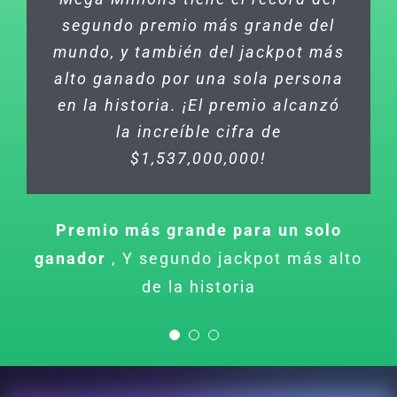
Millions, realizado el 17 de mayo
segundo premio más grande del
en el que puedes ganar un
mundo, y también del jackpot más
de 2002, ¡hubo un ganador del
segundo premio de hasta $5
alto ganado por una sola persona
millones, gracias al multiplicador
jackpot! El afortunado se llevó a
en la historia. ¡El premio alcanzó
Megaplier, que ahora viene
casa $28 millones de
incluido automáticamente en cada
la increíble cifra de
dólares.span>
$1,537,000,000!
jugada.
Jackpot en el primer sorteo
17 de
Segundo premio enorme
Premio más grande para un solo
gracias al
mayo de 2002
ganador
,
Y segundo jackpot más alto
Megaplier
de la historia