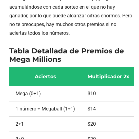
acumulándose con cada sorteo en el que no hay
ganador, por lo que puede alcanzar cifras enormes. Pero
no te preocupes, hay muchos otros premios si no
aciertas todos los números.
Tabla Detallada de Premios de
Mega Millions
Aciertos
Multiplicador 2x
Mega (0+1)
$10
1 número + Megaball (1+1)
$14
2+1
$20