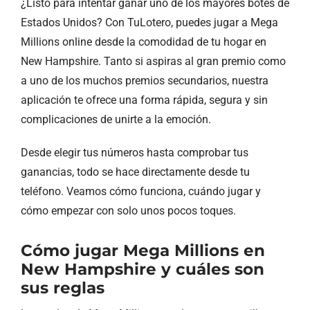
¿Listo para intentar ganar uno de los mayores botes de
Estados Unidos? Con TuLotero, puedes jugar a Mega
Millions online desde la comodidad de tu hogar en
New Hampshire. Tanto si aspiras al gran premio como
a uno de los muchos premios secundarios, nuestra
aplicación te ofrece una forma rápida, segura y sin
complicaciones de unirte a la emoción.
Desde elegir tus números hasta comprobar tus
ganancias, todo se hace directamente desde tu
teléfono. Veamos cómo funciona, cuándo jugar y
cómo empezar con solo unos pocos toques.
Cómo jugar Mega Millions en
New Hampshire y cuáles son
sus reglas