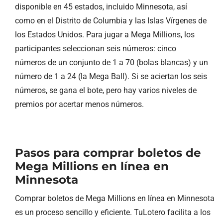
disponible en 45 estados, incluido Minnesota, así
como en el Distrito de Columbia y las Islas Vírgenes de
los Estados Unidos. Para jugar a Mega Millions, los
participantes seleccionan seis números: cinco
números de un conjunto de 1 a 70 (bolas blancas) y un
número de 1 a 24 (la Mega Ball). Si se aciertan los seis
números, se gana el bote, pero hay varios niveles de
premios por acertar menos números.
Pasos para comprar boletos de
Mega Millions en línea en
Minnesota
Comprar boletos de Mega Millions en línea en Minnesota
es un proceso sencillo y eficiente. TuLotero facilita a los