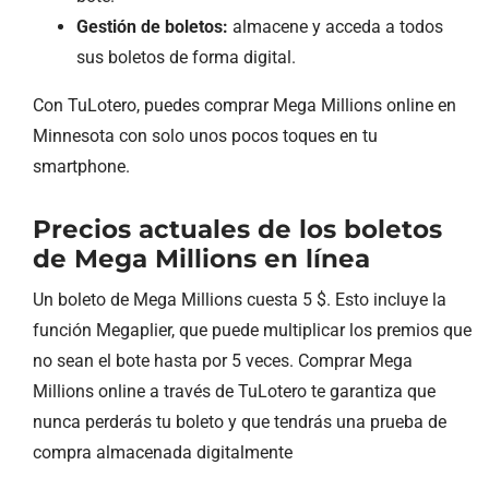
Gestión de boletos:
almacene y acceda a todos
sus boletos de forma digital.
Con TuLotero, puedes comprar Mega Millions online en
Minnesota con solo unos pocos toques en tu
smartphone.
Precios actuales de los boletos
de Mega Millions en línea
Un boleto de Mega Millions cuesta 5 $. Esto incluye la
función Megaplier, que puede multiplicar los premios que
no sean el bote hasta por 5 veces. Comprar Mega
Millions online a través de TuLotero te garantiza que
nunca perderás tu boleto y que tendrás una prueba de
compra almacenada digitalmente