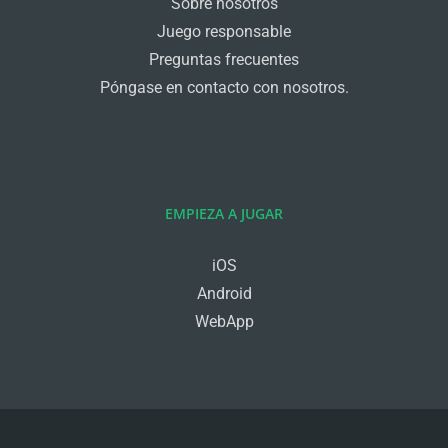
Sobre nosotros
Juego responsable
Preguntas frecuentes
Póngase en contacto con nosotros.
EMPIEZA A JUGAR
iOS
Android
WebApp