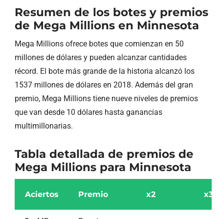
Resumen de los botes y premios
de Mega Millions en Minnesota
Mega Millions ofrece botes que comienzan en 50
millones de dólares y pueden alcanzar cantidades
récord. El bote más grande de la historia alcanzó los
1537 millones de dólares en 2018. Además del gran
premio, Mega Millions tiene nueve niveles de premios
que van desde 10 dólares hasta ganancias
multimillonarias.
Tabla detallada de premios de
Mega Millions para Minnesota
Aciertos
Premio
x2
x3