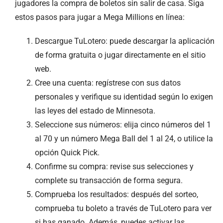
jugadores la compra de boletos sin salir de casa. Siga
estos pasos para jugar a Mega Millions en línea:
Descargue TuLotero: puede descargar la aplicación
de forma gratuita o jugar directamente en el sitio
web.
Cree una cuenta: regístrese con sus datos
personales y verifique su identidad según lo exigen
las leyes del estado de Minnesota.
Seleccione sus números: elija cinco números del 1
al 70 y un número Mega Ball del 1 al 24, o utilice la
opción Quick Pick.
Confirme su compra: revise sus selecciones y
complete su transacción de forma segura.
Comprueba los resultados: después del sorteo,
comprueba tu boleto a través de TuLotero para ver
si has ganado. Además, puedes activar las