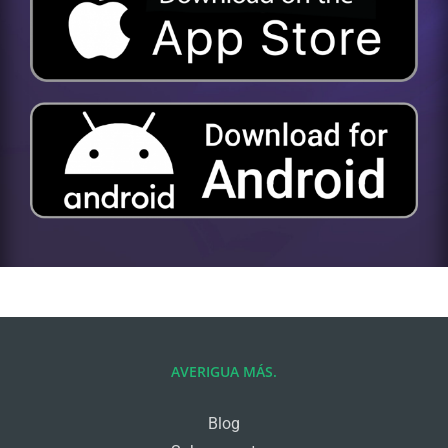
AVERIGUA MÁS.
Blog