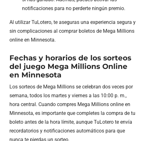
notificaciones para no perderte ningún premio.
Al utilizar TuLotero, te aseguras una experiencia segura y
sin complicaciones al comprar boletos de Mega Millions
online en Minnesota.
Fechas y horarios de los sorteos
del juego Mega Millions Online
en Minnesota
Los sorteos de Mega Millions se celebran dos veces por
semana, todos los martes y viernes a las 10:00 p. m.,
hora central. Cuando compres Mega Millions online en
Minnesota, es importante que completes la compra de tu
boleto antes de la hora límite, aunque TuLotero te envía
recordatorios y notificaciones automáticos para que
nunca te pierdas un sorteo.