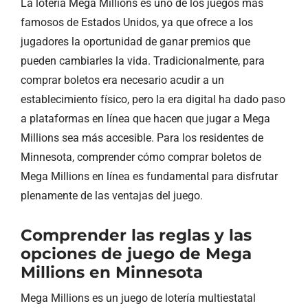
La lotería Mega Millions es uno de los juegos más
famosos de Estados Unidos, ya que ofrece a los
jugadores la oportunidad de ganar premios que
pueden cambiarles la vida. Tradicionalmente, para
comprar boletos era necesario acudir a un
establecimiento físico, pero la era digital ha dado paso
a plataformas en línea que hacen que jugar a Mega
Millions sea más accesible. Para los residentes de
Minnesota, comprender cómo comprar boletos de
Mega Millions en línea es fundamental para disfrutar
plenamente de las ventajas del juego.
Comprender las reglas y las
opciones de juego de Mega
Millions en Minnesota
Mega Millions es un juego de lotería multiestatal