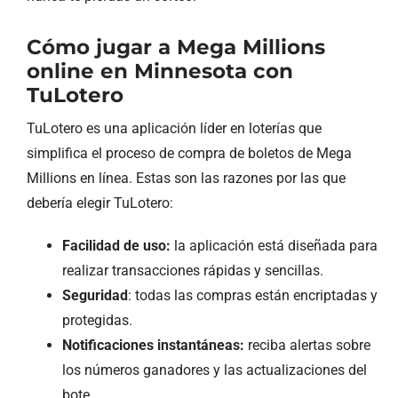
Cómo jugar a Mega Millions
online en Minnesota con
TuLotero
TuLotero es una aplicación líder en loterías que
simplifica el proceso de compra de boletos de Mega
Millions en línea. Estas son las razones por las que
debería elegir TuLotero:
Facilidad de uso:
la aplicación está diseñada para
realizar transacciones rápidas y sencillas.
Seguridad
: todas las compras están encriptadas y
protegidas.
Notificaciones instantáneas:
reciba alertas sobre
los números ganadores y las actualizaciones del
bote.