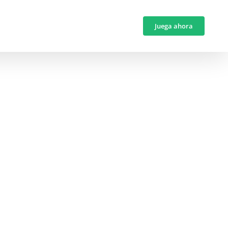
Juega ahora