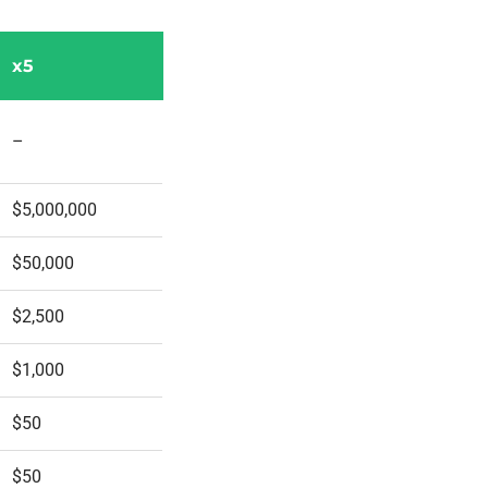
x5
–
$5,000,000
$50,000
$2,500
$1,000
$50
$50